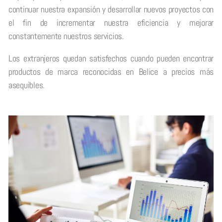
continuar nuestra expansión y desarrollar nuevos proyectos con
el fin de incrementar nuestra eficiencia y mejorar
constantemente nuestros servicios.
Los extranjeros quedan satisfechos cuando pueden encontrar
productos de marca reconocidas en Belice a precios más
asequibles.