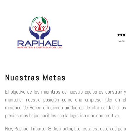
Menu
Nuestras Metas
El objetivo de los miembros de nuestro equipo es construir y
mantener nuestra posición como una empresa líder en el
mercado de Belice ofreciendo productos de alta calidad a los
precios más bajos posibles con la logística más competitiva.
Hoy, Raphael Importer & Distributor, Ltd. está estructurada para